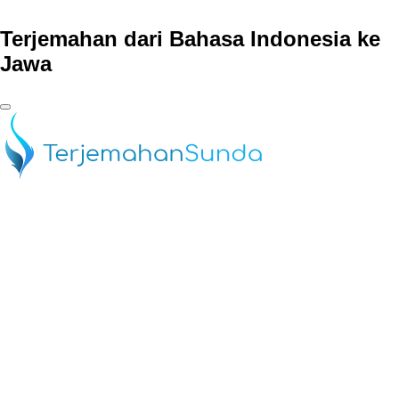
Terjemahan dari Bahasa Indonesia ke
Jawa