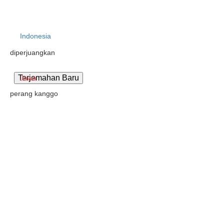
Indonesia
diperjuangkan
Jawa
perang kanggo