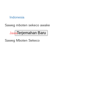
Indonesia
Saweg mboten sekeco awake
Jawa
Saweg Mboten Sekeco