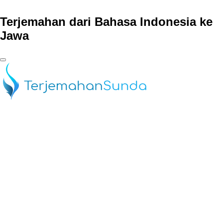
Terjemahan dari Bahasa Indonesia ke
Jawa